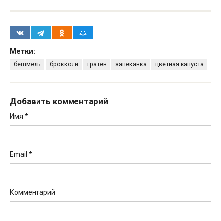
Метки:
бешмель
брокколи
гратен
запеканка
цветная капуста
Добавить комментарий
Имя
*
Email
*
Комментарий