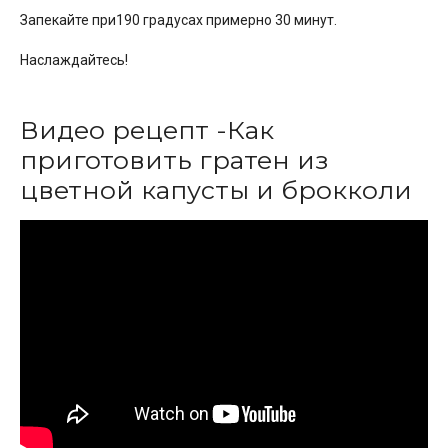
Запекайте при190 градусах примерно 30 минут.
Наслаждайтесь!
Видео рецепт -Как
приготовить гратен из
цветной капусты и брокколи