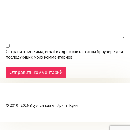
Сохранить моё имя, email и адрес сайта в этом браузере для
последующих моих комментариев.
© 2010 - 2026 Вкусная Еда от Ирины Кукинг