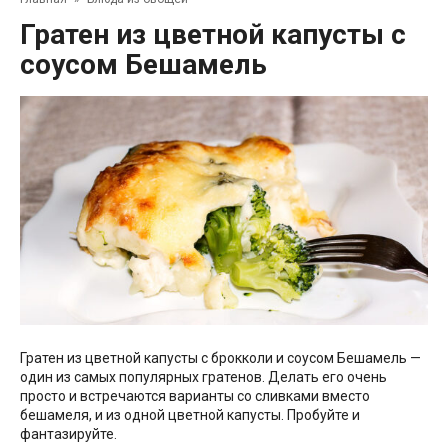
Гратен из цветной капусты с
соусом Бешамель
Гратен из цветной капусты с брокколи и соусом Бешамель —
один из самых популярных гратенов. Делать его очень
просто и встречаются варианты со сливками вместо
бешамеля, и из одной цветной капусты. Пробуйте и
фантазируйте.