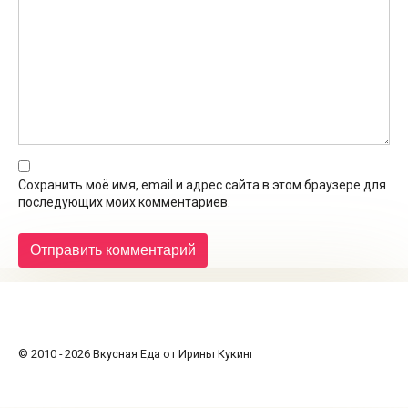
Сохранить моё имя, email и адрес сайта в этом браузере для
последующих моих комментариев.
© 2010 - 2026 Вкусная Еда от Ирины Кукинг