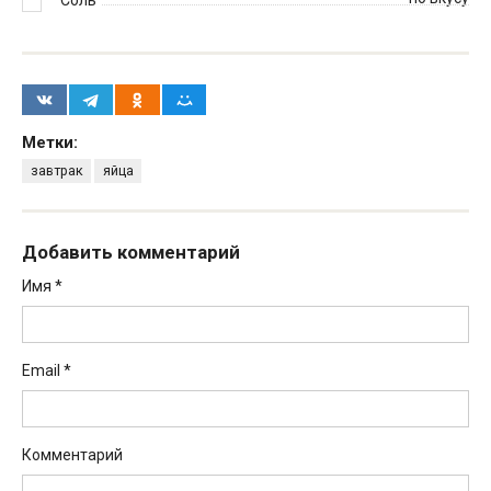
Соль
Метки:
завтрак
яйца
Добавить комментарий
Имя
*
Email
*
Комментарий