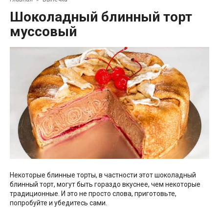
Шоколадный блинный торт
муссовый
Некоторые блинные торты, в частности этот шоколадный
блинный торт, могут быть гораздо вкуснее, чем некоторые
традиционные. И это не просто слова, приготовьте,
попробуйте и убедитесь сами.