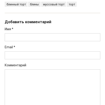
блинный торт
блины
муссовый торт
торт
Добавить комментарий
Имя
*
Email
*
Комментарий