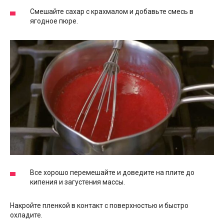
Смешайте сахар с крахмалом и добавьте смесь в
ягодное пюре.
Все хорошо перемешайте и доведите на плите до
кипения и загустения массы.
Накройте пленкой в контакт с поверхностью и быстро
охладите.