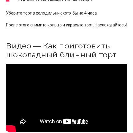
Уберите торт в холодильник хотя бы на 4 часа.
После этого снимите кольцо и украсьте торт. Наслаждайтесь!
Видео — Как приготовить
шоколадный блинный торт