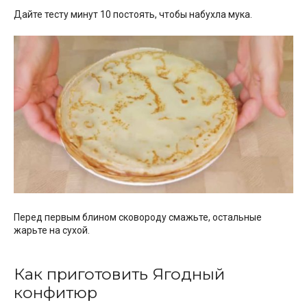
Дайте тесту минут 10 постоять, чтобы набухла мука.
Перед первым блином сковороду смажьте, остальные
жарьте на сухой.
Как приготовить Ягодный
конфитюр