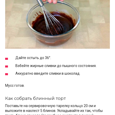
Дайте остыть до 36°.
Взбейте жирные сливки до пышного состояния.
Аккуратно введите сливки в шоколад.
Мусс готов.
Как собрать блинный торт
Поставьте на сервировочную тарелку кольцо 20 см и
выложите в нахлест 5 блинов. Укладывайте их так, чтобы