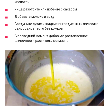
кислотой.
Яйца разотрите или взбейте с сахаром.
Добавьте молоко и воду.
Соедините сухие и жидкие ингредиенты и замесите
однородное тесто без комков.
В последний момент добавьте растопленное
сливочное и растительное масло.