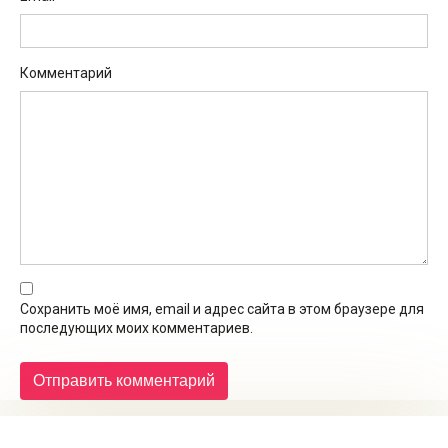
Комментарий
Сохранить моё имя, email и адрес сайта в этом браузере для
последующих моих комментариев.