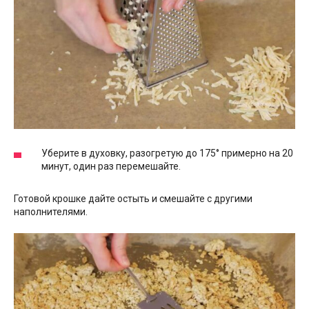
Уберите в духовку, разогретую до 175° примерно на 20
минут, один раз перемешайте.
Готовой крошке дайте остыть и смешайте с другими
наполнителями.