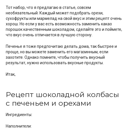
Тот набор, что я предлагаю в статье, совсем
необязательный. Каждый может подобрать орехи,
сухофрукты или мармелад на свой вкус и этим рецепт очень
хорош. Но если у вас есть возможность заменить какао
порошок качественным шоколадом, сделайте это и поймете,
что вкус очень отличается в лучшую сторону.
Печенье я тоже предпочитаю делать дома, так быстрее и
проще, но вы можете заменить его магазинным, если
захотите. Однако помните, чтобы получить вкусный
результат, нужно использовать вкусные продукты.
Итак,
Рецепт шоколадной колбасы
с печеньем и орехами
Ингредиенты:
Наполнители: