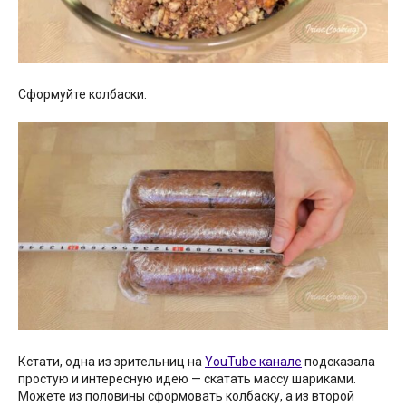
Сформуйте колбаски.
Кстати, одна из зрительниц на
YouTube канале
подсказала
простую и интересную идею — скатать массу шариками.
Можете из половины сформовать колбаску, а из второй