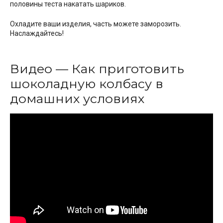
половины теста накатать шариков.
Охладите ваши изделия, часть можете заморозить.
Наслаждайтесь!
Видео — Как приготовить
шоколадную колбасу в
домашних условиях