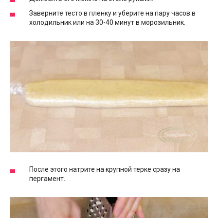
Заверните тесто в пленку и уберите на пару часов в
холодильник или на 30-40 минут в морозильник.
После этого натрите на крупной терке сразу на
пергамент.