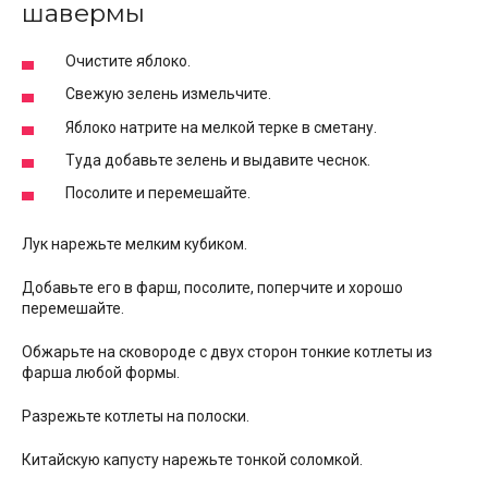
шавермы
Очистите яблоко.
Свежую зелень измельчите.
Яблоко натрите на мелкой терке в сметану.
Туда добавьте зелень и выдавите чеснок.
Посолите и перемешайте.
Лук нарежьте мелким кубиком.
Добавьте его в фарш, посолите, поперчите и хорошо
перемешайте.
Обжарьте на сковороде с двух сторон тонкие котлеты из
фарша любой формы.
Разрежьте котлеты на полоски.
Китайскую капусту нарежьте тонкой соломкой.