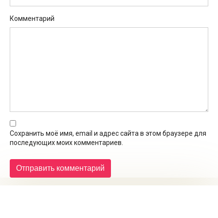
Комментарий
Сохранить моё имя, email и адрес сайта в этом браузере для
последующих моих комментариев.