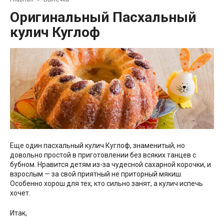
Оригинальный Пасхальный
кулич Куглоф
Еще один пасхальный кулич Куглоф, знаменитый, но
довольно простой в приготовлении без всяких танцев с
бубном. Нравится детям из-за чудесной сахарной корочки, и
взрослым — за свой приятный не приторный мякиш.
Особенно хорош для тех, кто сильно занят, а кулич испечь
хочет.
Итак,