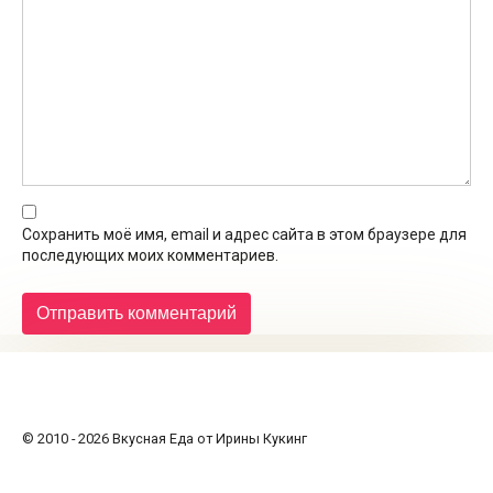
Сохранить моё имя, email и адрес сайта в этом браузере для
последующих моих комментариев.
© 2010 - 2026 Вкусная Еда от Ирины Кукинг