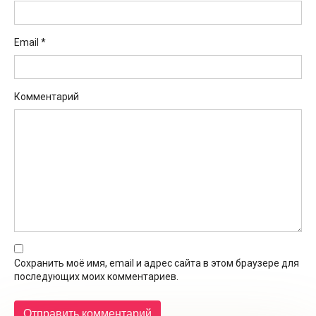
Email
*
Комментарий
Сохранить моё имя, email и адрес сайта в этом браузере для
последующих моих комментариев.