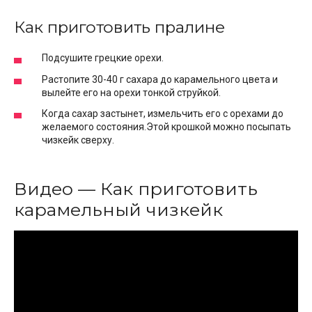
Как приготовить пралине
Подсушите грецкие орехи.
Растопите 30-40 г сахара до карамельного цвета и
вылейте его на орехи тонкой струйкой.
Когда сахар застынет, измельчить его с орехами до
желаемого состояния.Этой крошкой можно посыпать
чизкейк сверху.
Видео — Как приготовить
карамельный чизкейк