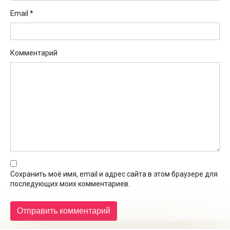
Email
*
Комментарий
Сохранить моё имя, email и адрес сайта в этом браузере для
последующих моих комментариев.