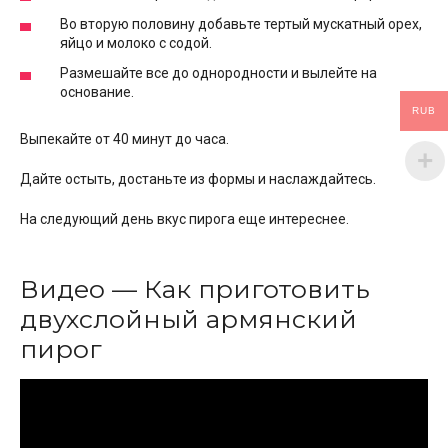
Во вторую половину добавьте тертый мускатный орех,
яйцо и молоко с содой.
Размешайте все до однородности и вылейте на
основание.
RUB
Выпекайте от 40 минут до часа.
Дайте остыть, достаньте из формы и наслаждайтесь.
На следующий день вкус пирога еще интереснее.
Видео — Как приготовить
двухслойный армянский
пирог