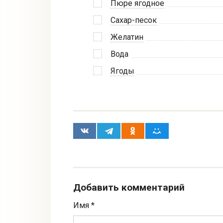
Пюре ягодное
Сахар-песок
Желатин
Вода
Ягоды
Добавить комментарий
Имя
*