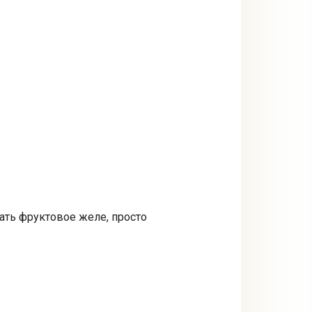
лать фруктовое желе, просто