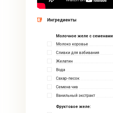
Ингредиенты
Молочное желе с семенами 
Молоко коровье
Сливки для взбивания
Желатин
Вода
Сахар-песок
Семена чиа
Ванильный экстракт
Фруктовое желе: