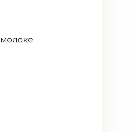
 молоке