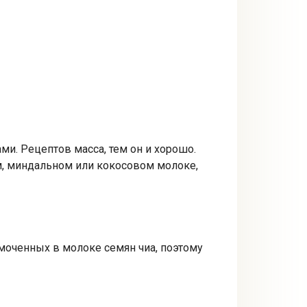
ми. Рецептов масса, тем он и хорошо.
м, миндальном или кокосовом молоке,
амоченных в молоке семян чиа, поэтому