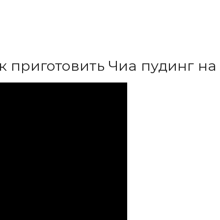
к приготовить Чиа пудинг на