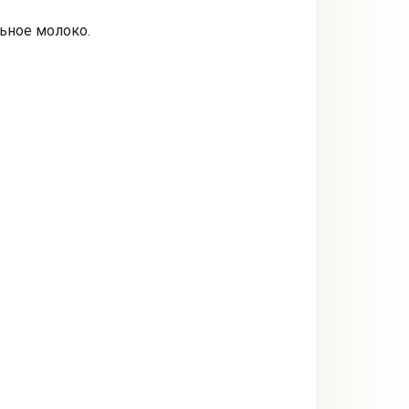
льное молоко.