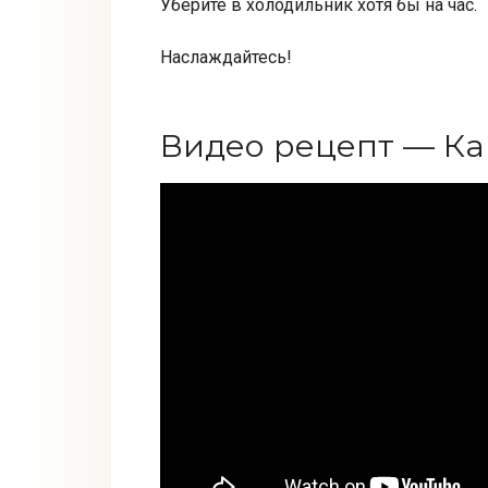
Уберите в холодильник хотя бы на час.
Наслаждайтесь!
Видео рецепт — Ка