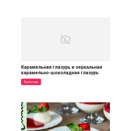
Карамельная глазурь и зеркальная
карамельно-шоколадная глазурь
Выпечка